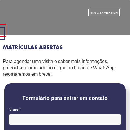
MATRÍCULAS ABERTAS
Para agendar uma visita e saber mais informações,
preencha o fomulário ou clique no botão de WhatsApp,
retornaremos em breve!
Formulário para entrar em contato
Nome*