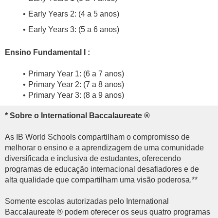
Early Years 2: (4 a 5 anos)
Early Years 3: (5 a 6 anos)
Ensino Fundamental I :
Primary Year 1: (6 a 7 anos)
Primary Year 2: (7 a 8 anos)
Primary Year 3: (8 a 9 anos)
* Sobre o International Baccalaureate ®
As IB World Schools compartilham o compromisso de
melhorar o ensino e a aprendizagem de uma comunidade
diversificada e inclusiva de estudantes, oferecendo
programas de educação internacional desafiadores e de
alta qualidade que compartilham uma visão poderosa.**
Somente escolas autorizadas pelo International
Baccalaureate ® podem oferecer os seus quatro programas