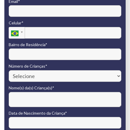
Email*
Celular*
Bairro de Residência*
Número de Crianças*
Nome(s) da(s) Criança(s)*
Data de Nascimento da Criança*