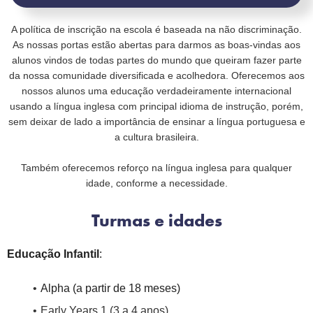
A política de inscrição na escola é baseada na não discriminação.
As nossas portas estão abertas para darmos as boas-vindas aos
alunos vindos de todas partes do mundo que queiram fazer parte
da nossa comunidade diversificada e acolhedora. Oferecemos aos
nossos alunos uma educação verdadeiramente internacional
usando a língua inglesa com principal idioma de instrução, porém,
sem deixar de lado a importância de ensinar a língua portuguesa e
a cultura brasileira.
Também oferecemos reforço na língua inglesa para qualquer
idade, conforme a necessidade.
Turmas e idades
Educação Infantil
:
Alpha (a partir de 18 meses)
Early Years 1 (3 a 4 anos)