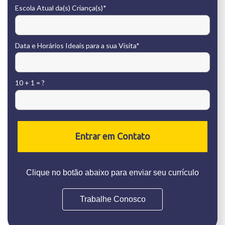
Escola Atual da(s) Criança(s)*
Data e Horários Ideais para a sua Visita*
10 + 1 = ?
Entrar em Contato
Clique no botão abaixo para enviar seu currículo
Trabalhe Conosco